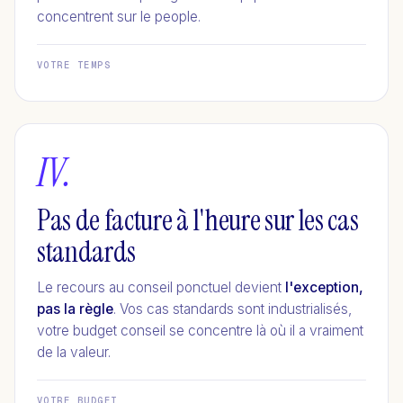
concentrent sur le people.
VOTRE TEMPS
IV.
Pas de facture à l'heure sur les cas
standards
Le recours au conseil ponctuel devient
l'exception,
pas la règle
. Vos cas standards sont industrialisés,
votre budget conseil se concentre là où il a vraiment
de la valeur.
VOTRE BUDGET