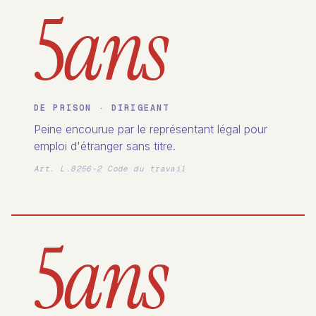
5
ans
DE PRISON · DIRIGEANT
Peine encourue par le représentant légal pour
emploi d'étranger sans titre.
Art. L.8256-2 Code du travail
5
ans