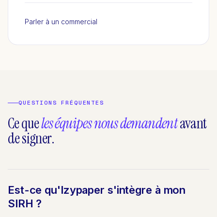
Parler à un commercial
QUESTIONS FRÉQUENTES
Ce que
les équipes nous demandent
avant
de signer.
Est-ce qu'Izypaper s'intègre à mon
SIRH ?