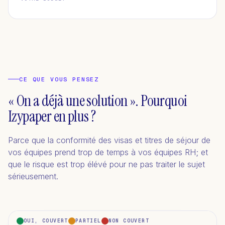
CE QUE VOUS PENSEZ
« On a déjà une solution ». Pourquoi
Izypaper en plus ?
Parce que la conformité des visas et titres de séjour de
vos équipes prend trop de temps à vos équipes RH; et
que le risque est trop élévé pour ne pas traiter le sujet
sérieusement.
OUI, COUVERT
PARTIEL
NON COUVERT