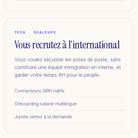
TECH · SCALEUPS
Vous recrutez à l'international
Vous voulez sécuriser les prises de poste, sans
construire une équipe immigration en interne, et
garder votre temps RH pour le people.
Connecteurs SIRH natifs
Onboarding salarié multilingue
Juriste senior à la demande