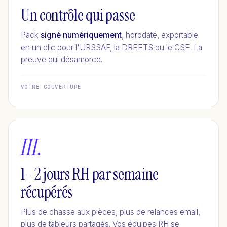
Un contrôle qui passe
Pack
signé numériquement
, horodaté, exportable
en un clic pour l'URSSAF, la DREETS ou le CSE. La
preuve qui désamorce.
VOTRE COUVERTURE
III.
1- 2 jours RH par semaine
récupérés
Plus de chasse aux pièces, plus de relances email,
plus de tableurs partagés. Vos équipes RH se