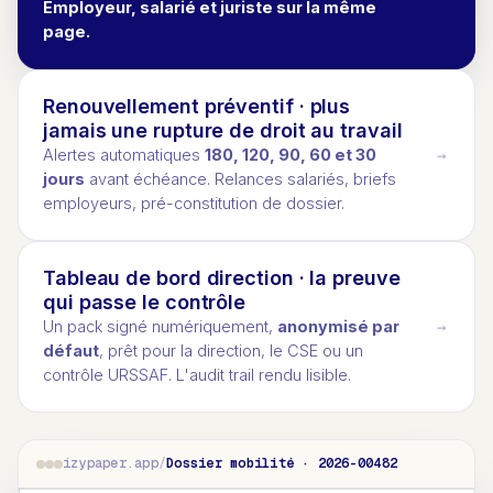
Employeur, salarié et juriste sur la même
page.
Renouvellement préventif · plus
jamais une rupture de droit au travail
Alertes automatiques
180, 120, 90, 60 et 30
→
jours
avant échéance. Relances salariés, briefs
employeurs, pré-constitution de dossier.
Tableau de bord direction · la preuve
qui passe le contrôle
Un pack signé numériquement,
anonymisé par
→
défaut
, prêt pour la direction, le CSE ou un
contrôle URSSAF. L'audit trail rendu lisible.
izypaper.app
/
Dossier mobilité · 2026-00482