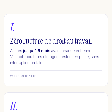
I.
Zéro rupture de droit au travail
Alertes
jusqu'à 6 mois
avant chaque échéance.
Vos collaborateurs étrangers restent en poste, sans
interruption brutale.
VOTRE SÉRÉNITÉ
II.