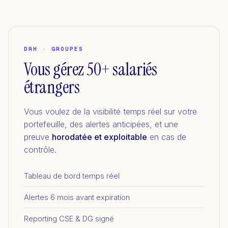
DRH · GROUPES
Vous gérez 50+ salariés
étrangers
Vous voulez de la visibilité temps réel sur votre
portefeuille, des alertes anticipées, et une
preuve
horodatée et exploitable
en cas de
contrôle.
Tableau de bord temps réel
Alertes 6 mois avant expiration
Reporting CSE & DG signé