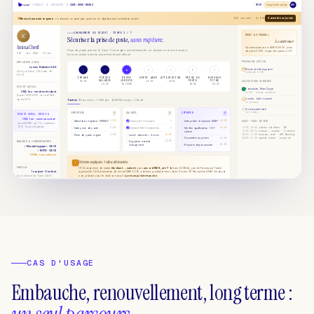
CAS D'USAGE
Embauche, renouvellement, long terme :