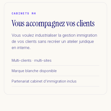
CABINETS RH
Vous accompagnez vos clients
Vous voulez industrialiser la gestion immigration
de vos clients sans recréer un atelier juridique
en interne.
Multi-clients · multi-sites
Marque blanche disponible
Partenariat cabinet d'immigration inclus